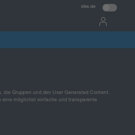
dke.de
es, die Gruppen und den User Generated Content.
n eine möglichst einfache und transparente