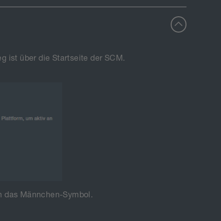
g ist über die Startseite der SCM.
rch das Männchen-Symbol.