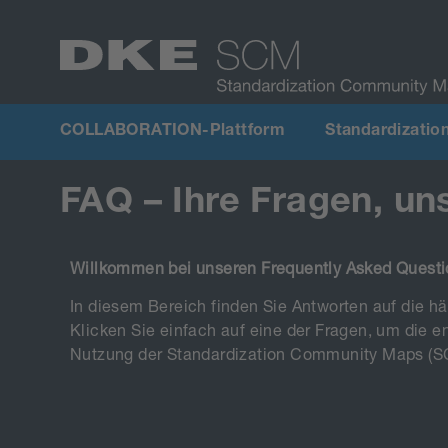
COLLABORATION-Plattform
Standardizati
FAQ – Ihre Fragen, un
Willkommen bei unseren Frequently Asked Questi
In diesem Bereich finden Sie Antworten auf die 
Klicken Sie einfach auf eine der Fragen, um die e
Nutzung der Standardization Community Maps (S