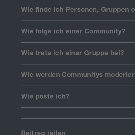
Wie finde ich Personen, Gruppen
Wie folge ich einer Community?
Wie trete ich einer Gruppe bei?
Wie werden Communitys moderier
Wie poste ich?
Beitrag teilen