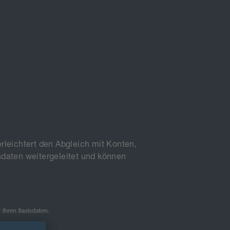
rleichtert den Abgleich mit Konten,
sdaten weitergeleitet und können