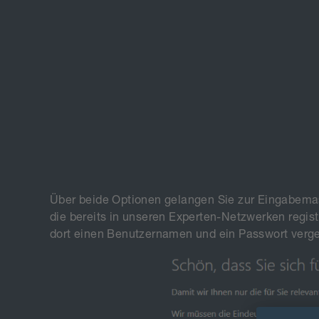
Über beide Optionen gelangen Sie zur Eingabemaske
die bereits in unseren Experten-Netzwerken regist
dort einen Benutzernamen und ein Passwort verg