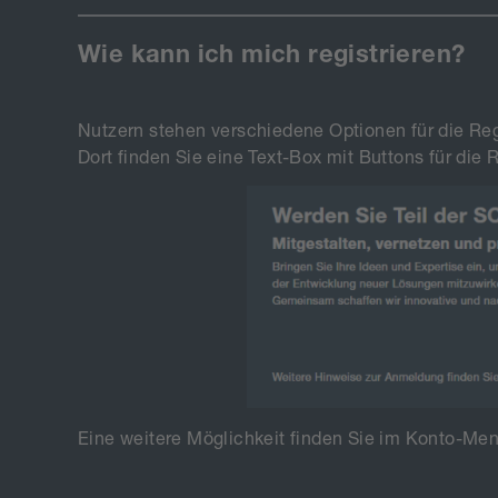
Wie kann ich mich registrieren?
Nutzern stehen verschiedene Optionen für die Regi
Dort finden Sie eine Text-Box mit Buttons für die
Eine weitere Möglichkeit finden Sie im Konto-Me