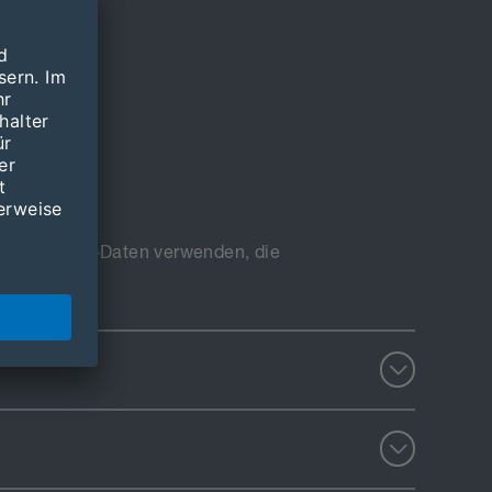
ie dann Login-Daten verwenden, die