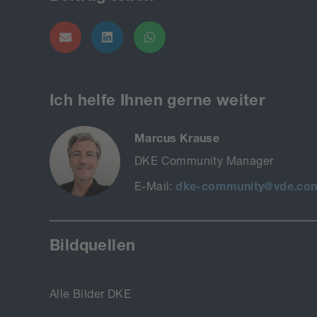
Ich helfe Ihnen gerne weiter
Marcus Krause
DKE Community Manager
E-Mail:
dke-community@vde.co
Bildquellen
Alle Bilder DKE