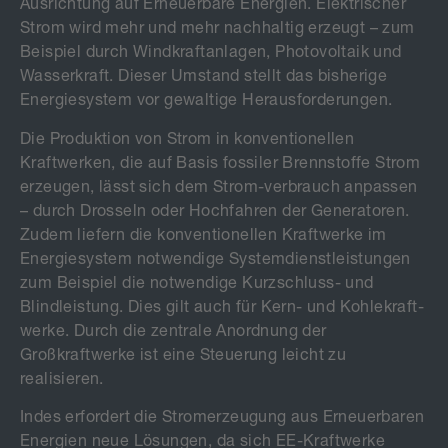
Ausrichtung auf Erneuerbare Energien. Elektrischer
Strom wird mehr und mehr nachhaltig erzeugt – zum
Beispiel durch Windkraftanlagen, Photovoltaik und
Wasserkraft. Dieser Umstand stellt das bisherige
Energiesystem vor gewaltige Herausforderungen.
Die Produktion von Strom in konventionellen
Kraftwerken, die auf Basis fossiler Brennstoffe Strom
erzeugen, lässt sich dem Strom-verbrauch anpassen
– durch Drosseln oder Hochfahren der Generatoren.
Zudem liefern die konventionellen Kraftwerke im
Energiesystem notwendige Systemdienstleistungen
zum Beispiel die notwendige Kurzschluss- und
Blindleistung. Dies gilt auch für Kern- und Kohlekraft-
werke. Durch die zentrale Anordnung der
Großkraftwerke ist eine Steuerung leicht zu
realisieren.
Indes erfordert die Stromerzeugung aus Erneuerbaren
Energien neue Lösungen, da sich EE-Kraftwerke