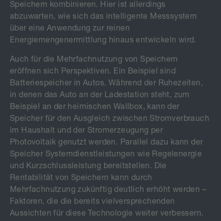
Speichern kombinieren. Hier ist allerdings
abzuwarten, wie sich das intelligente Messsystem
über eine Anwendung zur reinen
Energiemengenermittlung hinaus entwickeln wird.
Auch für die Mehrfachnutzung von Speichern
eröffnen sich Perspektiven. Ein Beispiel sind
Batteriespeicher in Autos. Während der Ruhezeiten,
in denen das Auto an der Ladestation steht, zum
Beispiel an der heimischen Wallbox, kann der
Speicher für den Ausgleich zwischen Stromverbrauch
im Haushalt und der Stromerzeugung per
Photovoltaik genutzt werden. Parallel dazu kann der
Speicher Systemdienstleistungen wie Regelenergie
und Kurzschlussleistung bereitstellen. Die
Rentabilität von Speichern kann durch
Mehrfachnutzung zukünftig deutlich erhöht werden –
Faktoren, die die bereits vielversprechenden
Aussichten für diese Technologie weiter verbessern.