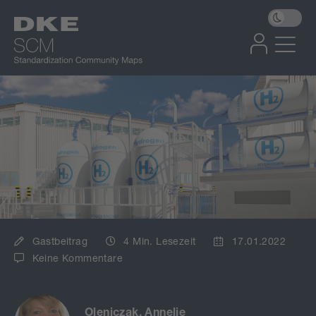
Gastbeitrag
4 Min. Lesezeit
17.01.2022
Keine Kommentare
Oleniczak, Annelie