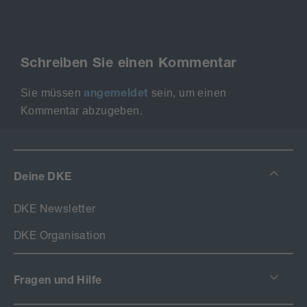
Schreiben Sie einen Kommentar
Sie müssen
sein, um einen
angemeldet
Kommentar abzugeben.
Deine DKE
DKE Newsletter
DKE Organisation
Fragen und Hilfe