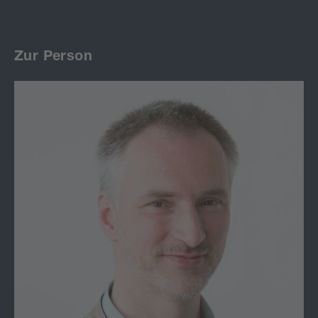
Zur Person