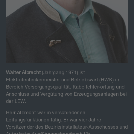
Walter Albrecht
(Jahrgang 1971) ist
Elektrotechnikermeister und Betriebswirt (HWK) im
Bereich Versorgungsqualität, Kabelfehler-ortung und
Anschluss und Vergütung von Erzeugungsanlagen bei
der LEW.
Herr Albrecht war in verschiedenen
Leitungsfunktionen tätig. Er war vier Jahre
Vorsitzender
des Bezirksinstallateur-Ausschusses und
Autor beim Ausführungshandbuch für