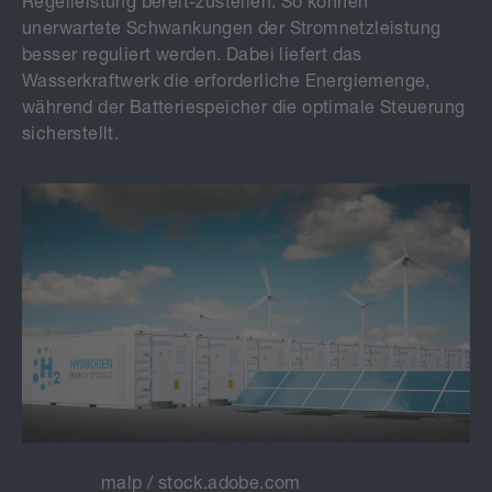
Regelleistung bereit-zustellen. So können
unerwartete Schwankungen der Stromnetzleistung
besser reguliert werden. Dabei liefert das
Wasserkraftwerk die erforderliche Energiemenge,
während der Batteriespeicher die optimale Steuerung
sicherstellt.
malp / stock.adobe.com