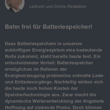
Lektorat und Online-Redaktion
Bahn frei für Batteriespeicher!
Dass Batteriespeichern in unserem
zukünftigen Energiesystem eine bedeutende
Rolle zukommt, steht bereits heute fest. Ein
entscheidender Vorteil: Batteriespeicher
ermöglichen im Rahmen der
Energieerzeugung problemlos schnelle Lade-
und Entladevorgänge. Nachteilig wirken sich
die heute noch hohen Kosten der
Speichertechnologie aus. Zwar macht die
dynamische Weiterentwicklung der Angebote
Hoffnung auf sinkende Preise. Doch können