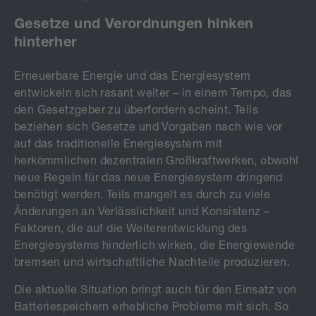
Gesetze und Verordnungen hinken
hinterher
Erneuerbare Energie und das Energiesystem
entwickeln sich rasant weiter – in einem Tempo, das
den Gesetzgeber zu überfordern scheint. Teils
beziehen sich Gesetze und Vorgaben nach wie vor
auf das traditionelle Energiesystem mit
herkömmlichen dezentralen Großkraftwerken, obwohl
neue Regeln für das neue Energiesystem dringend
benötigt werden. Teils mangelt es durch zu viele
Änderungen an Verlässlichkeit und Konsistenz –
Faktoren, die auf die Weiterentwicklung des
Energiesystems hinderlich wirken, die Energiewende
bremsen und wirtschaftliche Nachteile produzieren.
Die aktuelle Situation bringt auch für den Einsatz von
Batteriespeichern erhebliche Probleme mit sich. So