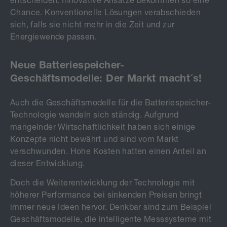
Chance. Konventionelle Lösungen verabschieden
sich, falls sie nicht mehr in die Zeit und zur
Energiewende passen.
Neue Batteriespeicher-
Geschäftsmodelle: Der Markt macht´s!
Auch die Geschäftsmodelle für die Batteriespeicher-
Technologie wandeln sich ständig. Aufgrund
mangelnder Wirtschaftlichkeit haben sich einige
Konzepte nicht bewährt und sind vom Markt
verschwunden. Hohe Kosten hatten einen Anteil an
dieser Entwicklung.
Doch die Weiterentwicklung der Technologie mit
höherer Performance bei sinkenden Preisen bringt
immer neue Ideen hervor. Denkbar sind zum Beispiel
Geschäftsmodelle, die intelligente Messsysteme mit