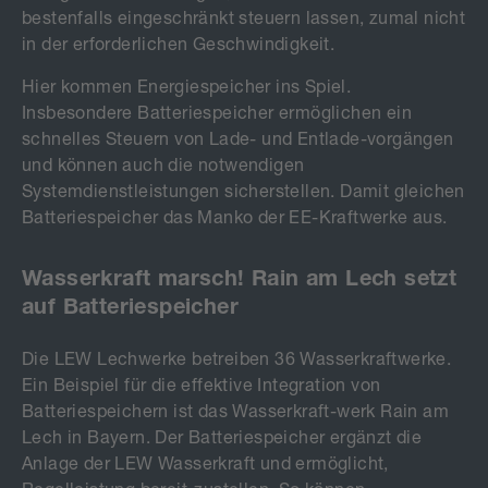
bestenfalls eingeschränkt steuern lassen, zumal nicht
in der erforderlichen Geschwindigkeit.
Hier kommen Energiespeicher ins Spiel.
Insbesondere Batteriespeicher ermöglichen ein
schnelles Steuern von Lade- und Entlade-vorgängen
und können auch die notwendigen
Systemdienstleistungen sicherstellen. Damit gleichen
Batteriespeicher das Manko der EE-Kraftwerke aus.
Wasserkraft marsch! Rain am Lech setzt
auf Batteriespeicher
Die LEW Lechwerke betreiben 36 Wasserkraftwerke.
Ein Beispiel für die effektive Integration von
Batteriespeichern ist das Wasserkraft-werk Rain am
Lech in Bayern. Der Batteriespeicher ergänzt die
Anlage der LEW Wasserkraft und ermöglicht,