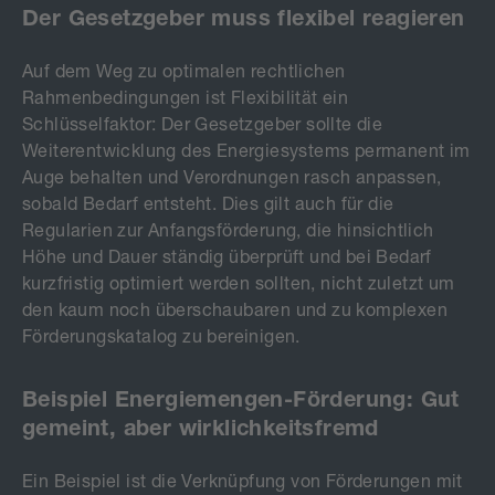
Der Gesetzgeber muss flexibel reagieren
Auf dem Weg zu optimalen rechtlichen
Rahmenbedingungen ist Flexibilität ein
Schlüsselfaktor: Der Gesetzgeber sollte die
Weiterentwicklung des Energiesystems permanent im
Auge behalten und Verordnungen rasch anpassen,
sobald Bedarf entsteht. Dies gilt auch für die
Regularien zur Anfangsförderung, die hinsichtlich
Höhe und Dauer ständig überprüft und bei Bedarf
kurzfristig optimiert werden sollten, nicht zuletzt um
den kaum noch überschaubaren und zu komplexen
Förderungskatalog zu bereinigen.
Beispiel Energiemengen-Förderung: Gut
gemeint, aber wirklichkeitsfremd
Ein Beispiel ist die Verknüpfung von Förderungen mit