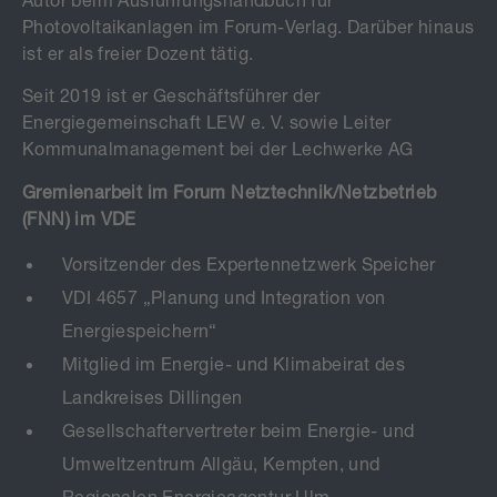
Photovoltaikanlagen im Forum-Verlag. Darüber hinaus
ist er als freier Dozent tätig.
Seit 2019 ist er
Geschäftsführer der
Energiegemeinschaft LEW e. V. sowie Leiter
Kommunalmanagement bei der Lechwerke AG
Gremienarbeit im Forum Netztechnik/Netzbetrieb
(FNN) im VDE
Vorsitzender des Expertennetzwerk Speicher
VDI 4657 „Planung und Integration von
Energiespeichern“
Mitglied im Energie- und Klimabeirat des
Landkreises Dillingen
Gesellschaftervertreter beim Energie- und
Umweltzentrum Allgäu, Kempten, und
Regionalen Energieagentur Ulm