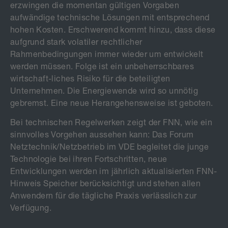
erzwingen die momentan gültigen Vorgaben
aufwändige technische Lösungen mit entsprechend
hohen Kosten. Erschwerend kommt hinzu, dass diese
aufgrund stark volatiler rechtlicher
Rahmenbedingungen immer wieder um entwickelt
werden müssen. Folge ist ein unbeherrschbares
wirtschaft-liches Risiko für die beteiligten
Unternehmen. Die Energiewende wird so unnötig
gebremst. Eine neue Herangehensweise ist geboten.
Bei technischen Regelwerken zeigt der FNN, wie ein
sinnvolles Vorgehen aussehen kann: Das Forum
Netztechnik/Netzbetrieb im VDE begleitet die junge
Technologie bei ihren Fortschritten, neue
Entwicklungen werden im jährlich aktualisierten FNN-
Hinweis Speicher berücksichtigt und stehen allen
Anwendern für die tägliche Praxis verlässlich zur
Verfügung.