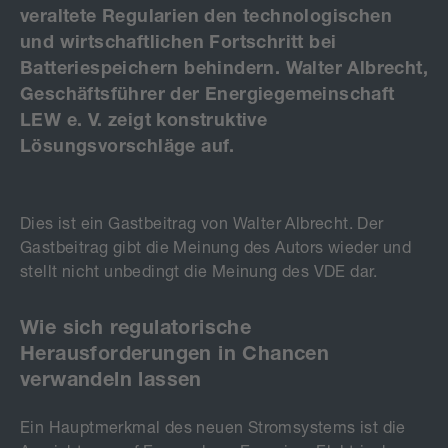
veraltete Regularien den technologischen
und wirtschaftlichen Fortschritt bei
Batteriespeichern behindern. Walter Albrecht,
Geschäftsführer der Energiegemeinschaft
LEW e. V. zeigt konstruktive
Lösungsvorschläge auf.
Dies ist ein Gastbeitrag von Walter Albrecht. Der
Gastbeitrag gibt die Meinung des Autors wieder und
stellt nicht unbedingt die Meinung des VDE dar.
Wie sich regulatorische
Herausforderungen in Chancen
verwandeln lassen
Ein Hauptmerkmal des neuen Stromsystems ist die